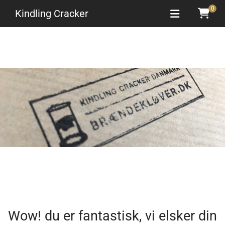
Kindling Cracker
Wow! du er fantastisk, vi elsker din