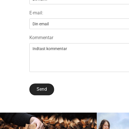
E-mail:
Kommentar