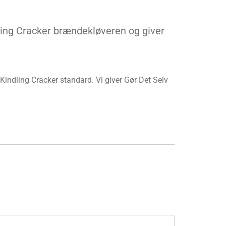
ing Cracker brændekløveren og giver
 Kindling Cracker standard. Vi giver Gør Det Selv