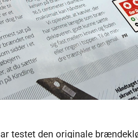
ar testet den originale brændekl