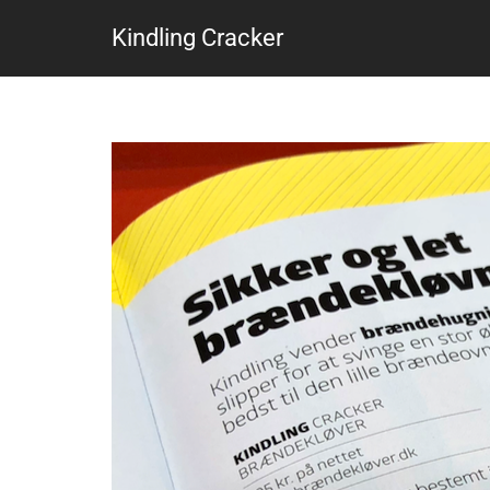
Kindling Cracker