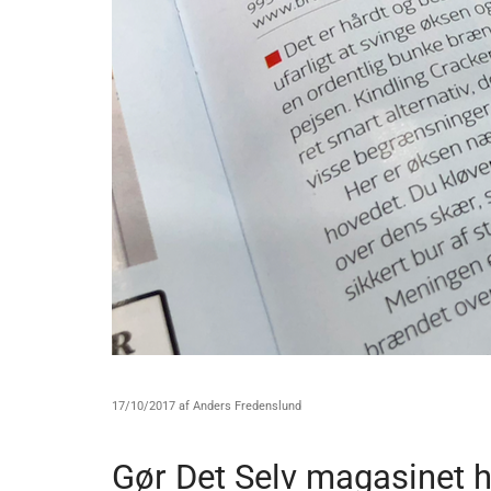
17/10/2017
af Anders Fredenslund
Gør Det Selv magasinet h